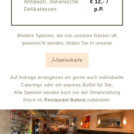
Antipasti, italienische
€ 12,- /
Delikatessen
p.P.
Weitere Speisen, die von unseren Gästen oft
gewünscht werden, finden Sie in unserer
Speisekarte
Auf Anfrage arrangieren wir gerne auch individuelle
Caterings oder ein warmes Buffet für Sie.
Alle Speisen werden kurz vor der Veranstaltung
frisch im
Restaurant Bolena
zubereitet.