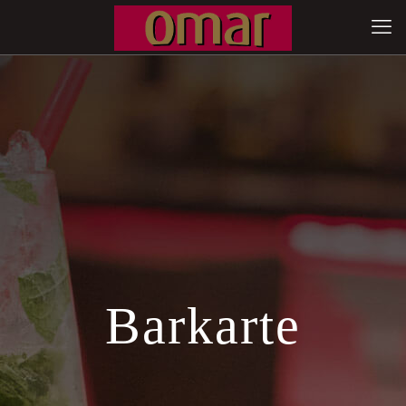
Barkarte