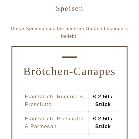
Speisen
Diese Speisen sind bei unseren Gästen besonders
beliebt:
Brötchen-Canapes
Eiaufstrich, Ruccola &
€ 2,50 /
Prosciutto
Stück
Eiaufstrich, Prosciutto
€ 2,50 /
& Parmesan
Stück