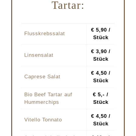
Tartar:
€ 5,90 /
Flusskrebssalat
Stück
€ 3,90 /
Linsensalat
Stück
€ 4,50 /
Caprese Salat
Stück
Bio Beef Tartar auf
€ 5,- /
Hummerchips
Stück
€ 4,50 /
Vitello Tonnato
Stück