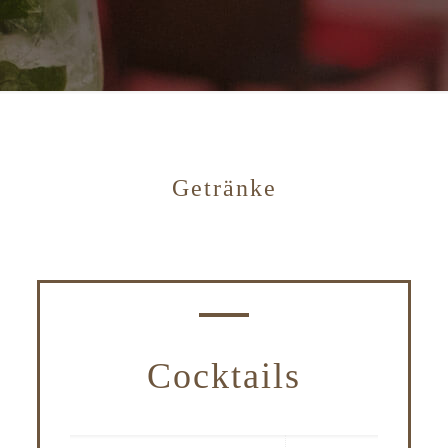
Getränke
Cocktails