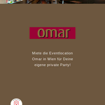
Miete die Eventlocation
Omar in Wien für Deine
eigene private Party!