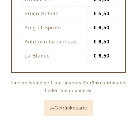
Fruco Schulz
€ 5,50
King of Spirits
€ 6,50
Antitoxin Greanhead
€ 6,50
La Blance
€ 6,50
Eine vollständige Liste unseres Geränkesortiments
finden Sie in unserer
Getränkekarte